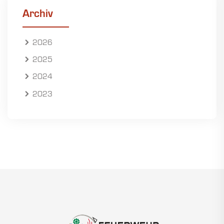
Archiv
2026
2025
2024
2023