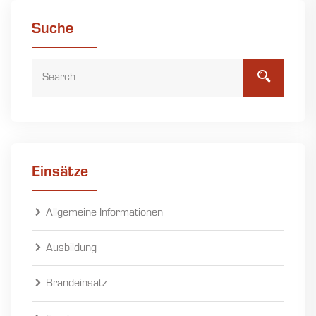
Suche
Einsätze
Allgemeine Informationen
Ausbildung
Brandeinsatz