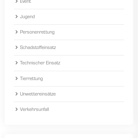
Event
Jugend
Personenrettung
Schadstoffeinsatz
Technischer Einsatz
Tierrettung
Unwettereinsätze
Verkehrsunfall