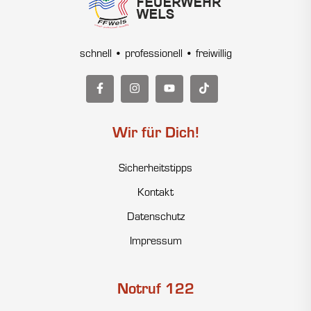
schnell • professionell • freiwillig
Wir für Dich!
Sicherheitstipps
Kontakt
Datenschutz
Impressum
Notruf 122