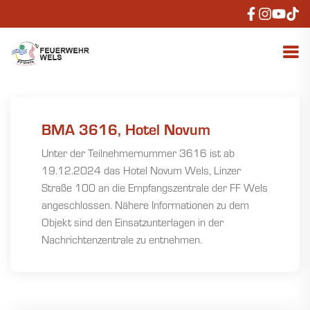
BMA 3616, Hotel Novum
Unter der Teilnehmernummer 3616 ist ab
19.12.2024 das Hotel Novum Wels, Linzer
Straße 100 an die Empfangszentrale der FF Wels
angeschlossen. Nähere Informationen zu dem
Objekt sind den Einsatzunterlagen in der
Nachrichtenzentrale zu entnehmen.