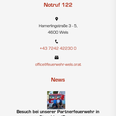
Notruf 122
Hamerlingstraße 3 - 5,
4600 Wels
+43 7242 42230 0
office@feuerwehr-wels.or.at
News
Besuch bei unserer Partnerfeuerwehr in