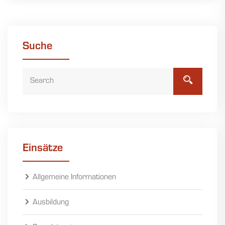
Suche
Einsätze
Allgemeine Informationen
Ausbildung