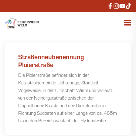
Straßenneubenennung
Ploierstraße
Die Ploierstraße befindet sich in der
Katastralgemeinde Lichtenegg, Stadtteil
Vogelweide, in der Ortschaft Wispl und verläuft
von der Neinergutstraße zwischen der
Doppelbauer Straße und der Dinkelstraße in
Richtung Südosten auf einer Länge von ca. 465m
bis in den Bereich westlich der Hydenstraße.