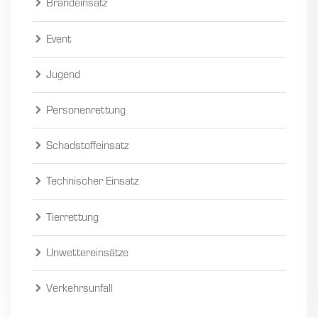
Brandeinsatz
Event
Jugend
Personenrettung
Schadstoffeinsatz
Technischer Einsatz
Tierrettung
Unwettereinsätze
Verkehrsunfall