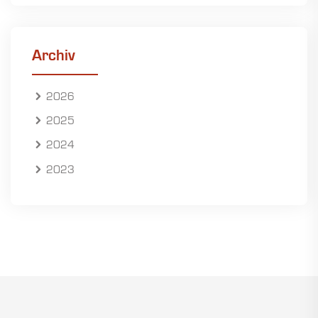
Archiv
2026
2025
2024
2023