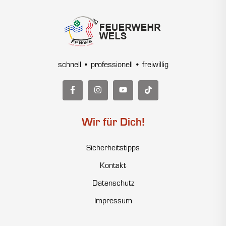
schnell • professionell • freiwillig
Wir für Dich!
Sicherheitstipps
Kontakt
Datenschutz
Impressum