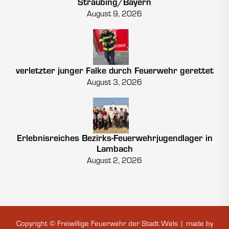
Straubing/Bayern
August 9, 2026
verletzter junger Falke durch Feuerwehr gerettet
August 3, 2026
Erlebnisreiches Bezirks-Feuerwehrjugendlager in
Lambach
August 2, 2026
Copyright © Freiwillige Feuerwehr der Stadt Wels | made by