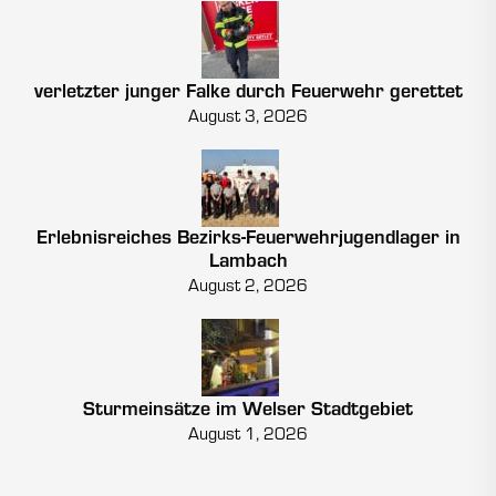
verletzter junger Falke durch Feuerwehr gerettet
August 3, 2026
Erlebnisreiches Bezirks-Feuerwehrjugendlager in
Lambach
August 2, 2026
Sturmeinsätze im Welser Stadtgebiet
August 1, 2026