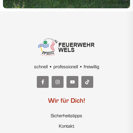
schnell • professionell • freiwillig
Wir für Dich!
Sicherheitstipps
Kontakt