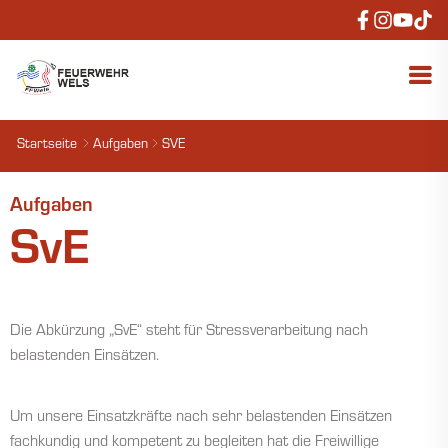
Startseite
Aufgaben
SVE
Aufgaben
SvE
Die Abkürzung „SvE“ steht für Stressverarbeitung nach
belastenden Einsätzen.
Um unsere Einsatzkräfte nach sehr belastenden Einsätzen
fachkundig und kompetent zu begleiten hat die Freiwillige