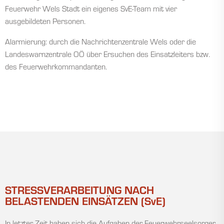
Feuerwehr Wels Stadt ein eigenes SvE-Team mit vier
ausgebildeten Personen.
Alarmierung: durch die Nachrichtenzentrale Wels oder die
Landeswarnzentrale OÖ über Ersuchen des Einsatzleiters bzw.
des Feuerwehrkommandanten.
STRESSVERARBEITUNG NACH
BELASTENDEN EINSÄTZEN (SvE)