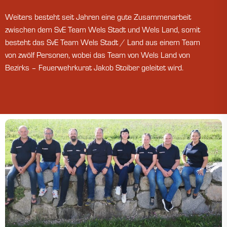
Weiters besteht seit Jahren eine gute Zusammenarbeit
zwischen dem SvE Team Wels Stadt und Wels Land, somit
besteht das SvE Team Wels Stadt / Land aus einem Team
von zwölf Personen, wobei das Team von Wels Land von
Bezirks – Feuerwehrkurat Jakob Stoiber geleitet wird.