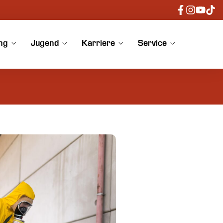
ng
Jugend
Karriere
Service