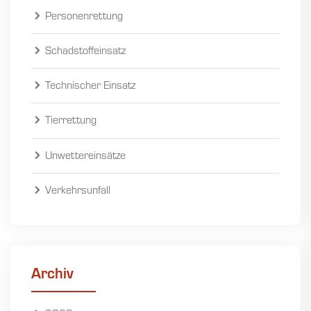
Personenrettung
Schadstoffeinsatz
Technischer Einsatz
Tierrettung
Unwettereinsätze
Verkehrsunfall
Archiv