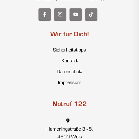
Wir für Dich!
Sicherheitstipps
Kontakt
Datenschutz
Impressum
Notruf 122
Hamerlingstraße 3 - 5,
4600 Wels