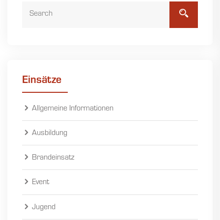
Einsätze
Allgemeine Informationen
Ausbildung
Brandeinsatz
Event
Jugend