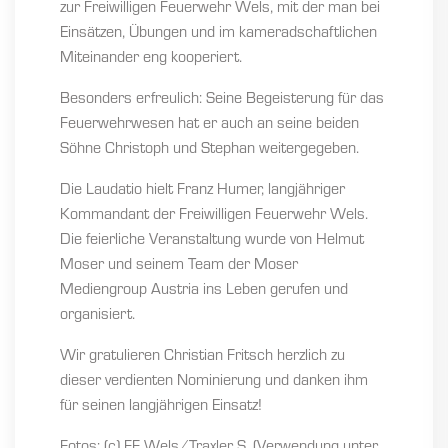
zur Freiwilligen Feuerwehr Wels, mit der man bei
Einsätzen, Übungen und im kameradschaftlichen
Miteinander eng kooperiert.
Besonders erfreulich: Seine Begeisterung für das
Feuerwehrwesen hat er auch an seine beiden
Söhne Christoph und Stephan weitergegeben.
Die Laudatio hielt Franz Humer, langjähriger
Kommandant der Freiwilligen Feuerwehr Wels.
Die feierliche Veranstaltung wurde von Helmut
Moser und seinem Team der Moser
Mediengroup Austria ins Leben gerufen und
organisiert.
Wir gratulieren Christian Fritsch herzlich zu
dieser verdienten Nominierung und danken ihm
für seinen langjährigen Einsatz!