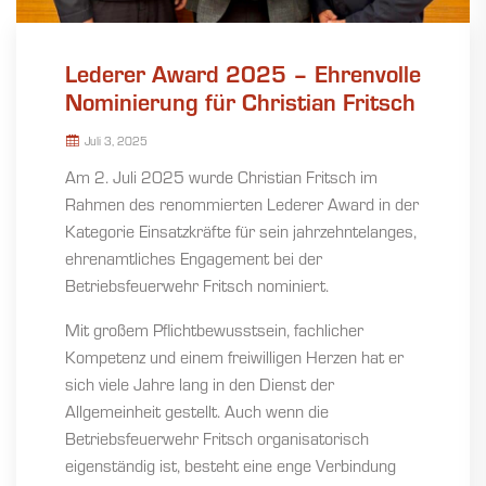
Lederer Award 2025 – Ehrenvolle
Nominierung für Christian Fritsch
Juli 3, 2025
Am 2. Juli 2025 wurde Christian Fritsch im
Rahmen des renommierten Lederer Award in der
Kategorie Einsatzkräfte für sein jahrzehntelanges,
ehrenamtliches Engagement bei der
Betriebsfeuerwehr Fritsch nominiert.
Mit großem Pflichtbewusstsein, fachlicher
Kompetenz und einem freiwilligen Herzen hat er
sich viele Jahre lang in den Dienst der
Allgemeinheit gestellt. Auch wenn die
Betriebsfeuerwehr Fritsch organisatorisch
eigenständig ist, besteht eine enge Verbindung