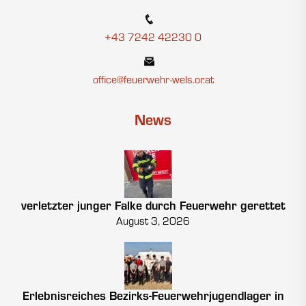
+43 7242 42230 0
office@feuerwehr-wels.or.at
News
verletzter junger Falke durch Feuerwehr gerettet
August 3, 2026
Erlebnisreiches Bezirks-Feuerwehrjugendlager in