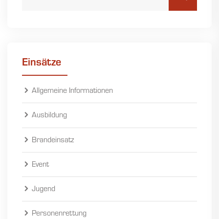
Einsätze
Allgemeine Informationen
Ausbildung
Brandeinsatz
Event
Jugend
Personenrettung