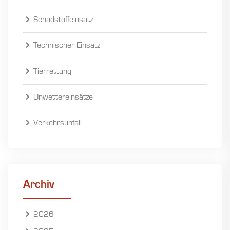
Schadstoffeinsatz
Technischer Einsatz
Tierrettung
Unwettereinsätze
Verkehrsunfall
Archiv
2026