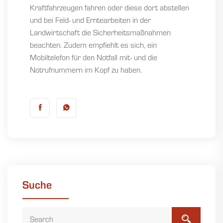
Kraftfahrzeugen fahren oder diese dort abstellen
und bei Feld- und Erntearbeiten in der
Landwirtschaft die Sicherheitsmaßnahmen
beachten. Zudem empfiehlt es sich, ein
Mobiltelefon für den Notfall mit- und die
Notrufnummern im Kopf zu haben.
Suche