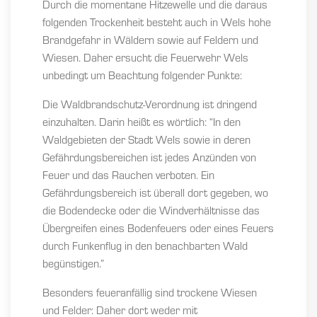
Durch die momentane Hitzewelle und die daraus
folgenden Trockenheit besteht auch in Wels hohe
Brandgefahr in Wäldern sowie auf Feldern und
Wiesen. Daher ersucht die Feuerwehr Wels
unbedingt um Beachtung folgender Punkte:
Die Waldbrandschutz-Verordnung ist dringend
einzuhalten. Darin heißt es wörtlich: “In den
Waldgebieten der Stadt Wels sowie in deren
Gefährdungsbereichen ist jedes Anzünden von
Feuer und das Rauchen verboten. Ein
Gefährdungsbereich ist überall dort gegeben, wo
die Bodendecke oder die Windverhältnisse das
Übergreifen eines Bodenfeuers oder eines Feuers
durch Funkenflug in den benachbarten Wald
begünstigen.”
Besonders feueranfällig sind trockene Wiesen
und Felder: Daher dort weder mit