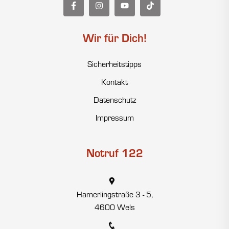
Wir für Dich!
Sicherheitstipps
Kontakt
Datenschutz
Impressum
Notruf 122
Hamerlingstraße 3 - 5,
4600 Wels