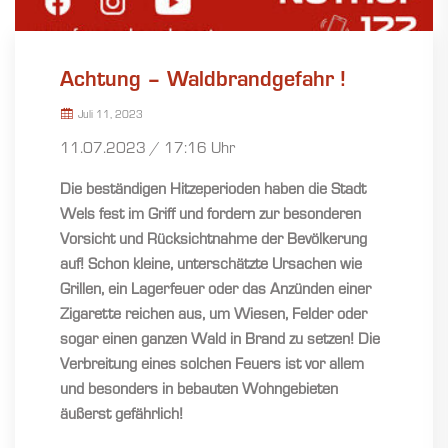
Achtung – Waldbrandgefahr !
Juli 11, 2023
11.07.2023 / 17:16 Uhr
Die beständigen Hitzeperioden haben die Stadt
Wels fest im Griff und fordern zur besonderen
Vorsicht und Rücksichtnahme der Bevölkerung
auf! Schon kleine, unterschätzte Ursachen wie
Grillen, ein Lagerfeuer oder das Anzünden einer
Zigarette reichen aus, um Wiesen, Felder oder
sogar einen ganzen Wald in Brand zu setzen! Die
Verbreitung eines solchen Feuers ist vor allem
und besonders in bebauten Wohngebieten
äußerst gefährlich!