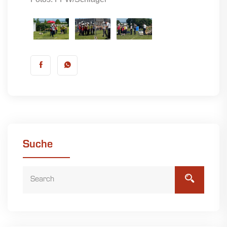
Suche