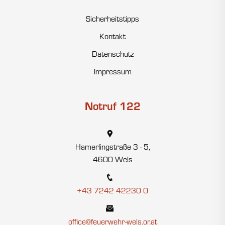
Sicherheitstipps
Kontakt
Datenschutz
Impressum
Notruf 122
Hamerlingstraße 3 - 5,
4600 Wels
+43 7242 42230 0
office@feuerwehr-wels.or.at