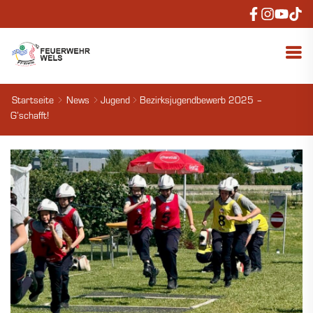
Startseite
News
Jugend
Bezirksjugendbewerb 2025 –
G’schafft!