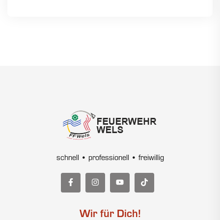
schnell • professionell • freiwillig
Wir für Dich!