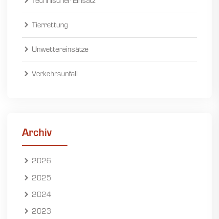
Technischer Einsatz
Tierrettung
Unwettereinsätze
Verkehrsunfall
Archiv
2026
2025
2024
2023