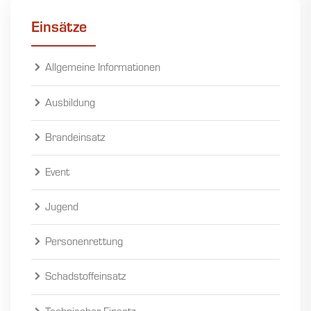
Einsätze
Allgemeine Informationen
Ausbildung
Brandeinsatz
Event
Jugend
Personenrettung
Schadstoffeinsatz