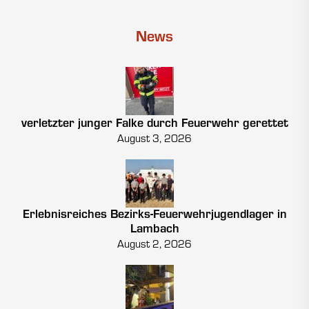
News
verletzter junger Falke durch Feuerwehr gerettet
August 3, 2026
Erlebnisreiches Bezirks-Feuerwehrjugendlager in
Lambach
August 2, 2026