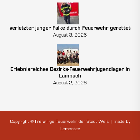
verletzter junger Falke durch Feuerwehr gerettet
August 3, 2026
Erlebnisreiches Bezirks-Feuerwehrjugendlager in
Lambach
August 2, 2026
Copyright © Freiwillige Feuerwehr der Stadt Wels | made by
Lemontec