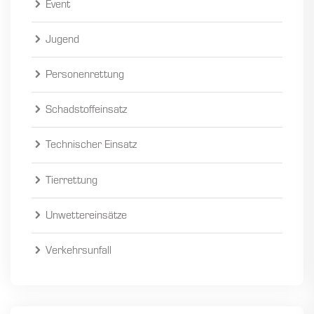
Event
Jugend
Personenrettung
Schadstoffeinsatz
Technischer Einsatz
Tierrettung
Unwettereinsätze
Verkehrsunfall