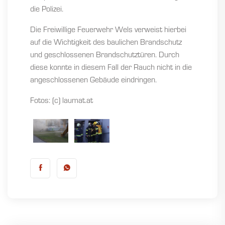
die Polizei.
Die Freiwillige Feuerwehr Wels verweist hierbei
auf die Wichtigkeit des baulichen Brandschutz
und geschlossenen Brandschutztüren. Durch
diese konnte in diesem Fall der Rauch nicht in die
angeschlossenen Gebäude eindringen.
Fotos: (c) laumat.at