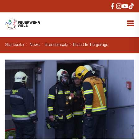
Startseite
News
Brandeinsatz
Brand In Tiefgarage