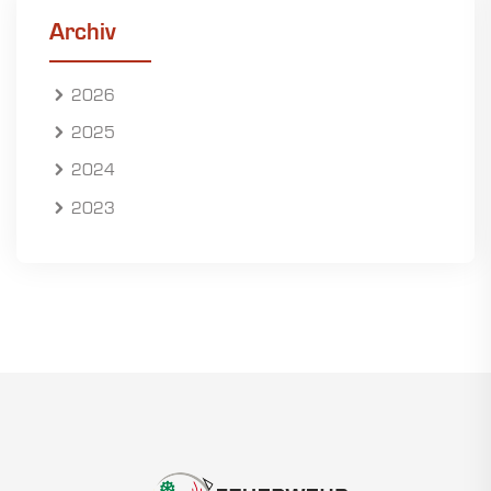
Archiv
2026
2025
2024
2023