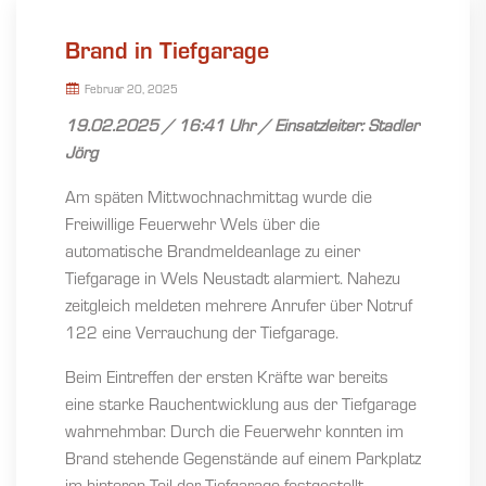
Brand in Tiefgarage
Februar 20, 2025
19.02.2025 / 16:41 Uhr / Einsatzleiter: Stadler
Jörg
Am späten Mittwochnachmittag wurde die
Freiwillige Feuerwehr Wels über die
automatische Brandmeldeanlage zu einer
Tiefgarage in Wels Neustadt alarmiert. Nahezu
zeitgleich meldeten mehrere Anrufer über Notruf
122 eine Verrauchung der Tiefgarage.
Beim Eintreffen der ersten Kräfte war bereits
eine starke Rauchentwicklung aus der Tiefgarage
wahrnehmbar. Durch die Feuerwehr konnten im
Brand stehende Gegenstände auf einem Parkplatz