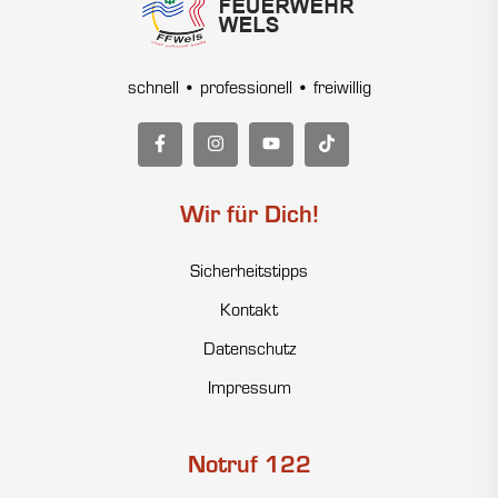
schnell • professionell • freiwillig
Wir für Dich!
Sicherheitstipps
Kontakt
Datenschutz
Impressum
Notruf 122