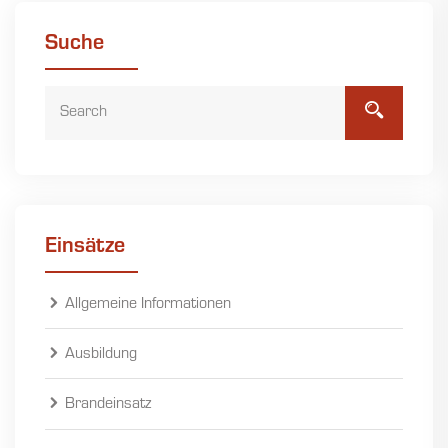
Suche
Einsätze
Allgemeine Informationen
Ausbildung
Brandeinsatz