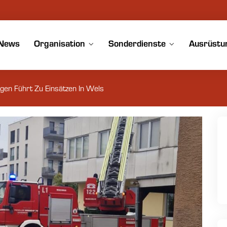
News
Organisation
Sonderdienste
Ausrüstu
gen Führt Zu Einsätzen In Wels