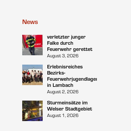
News
verletzter junger
Falke durch
Feuerwehr gerettet
August 3, 2026
Erlebnisreiches
Bezirks-
Feuerwehrjugendlager
in Lambach
August 2, 2026
Sturmeinsätze im
Welser Stadtgebiet
August 1, 2026