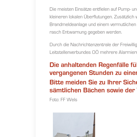
Die meisten Einsätze entfielen auf Pump-
kleineren lokalen Überflutungen. Zusätzlic
Brandmeldeanlage und einem vermutlichen 
rasch Entwarnung gegeben werden.
Durch die Nachrichtenzentrale der Freiwi
Leitstellenverbundes OÖ mehrere Alarmier
Die anhaltenden Regenfälle fü
vergangenen Stunden zu eine
Bitte meiden Sie zu Ihrer Sich
sämtlichen Bächen sowie der
Foto: FF Wels