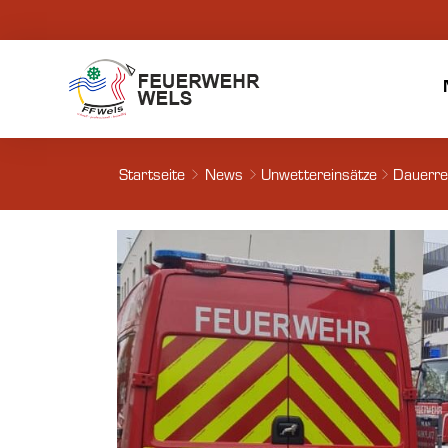
Startseite
News
Unwettereinsätze
Dauerre