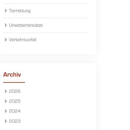
Tierrettung
Unwettereinsätze
Verkehrsunfall
Archiv
2026
2025
2024
2023