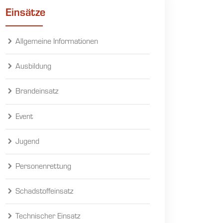
Einsätze
Allgemeine Informationen
Ausbildung
Brandeinsatz
Event
Jugend
Personenrettung
Schadstoffeinsatz
Technischer Einsatz