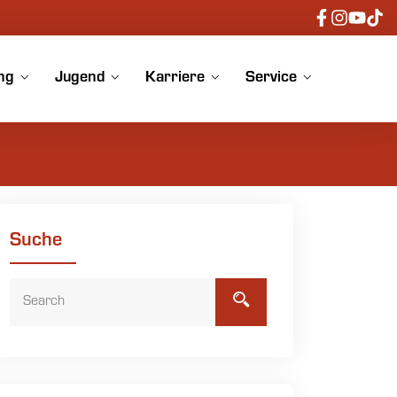
ng
Jugend
Karriere
Service
Suche