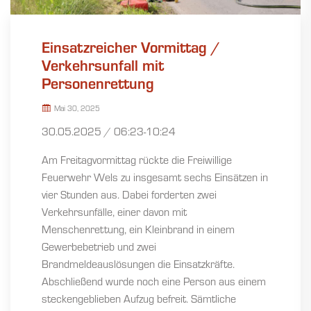
Einsatzreicher Vormittag /
Verkehrsunfall mit
Personenrettung
Mai 30, 2025
30.05.2025 / 06:23-10:24
Am Freitagvormittag rückte die Freiwillige
Feuerwehr Wels zu insgesamt sechs Einsätzen in
vier Stunden aus. Dabei forderten zwei
Verkehrsunfälle, einer davon mit
Menschenrettung, ein Kleinbrand in einem
Gewerbebetrieb und zwei
Brandmeldeauslösungen die Einsatzkräfte.
Abschließend wurde noch eine Person aus einem
steckengeblieben Aufzug befreit. Sämtliche