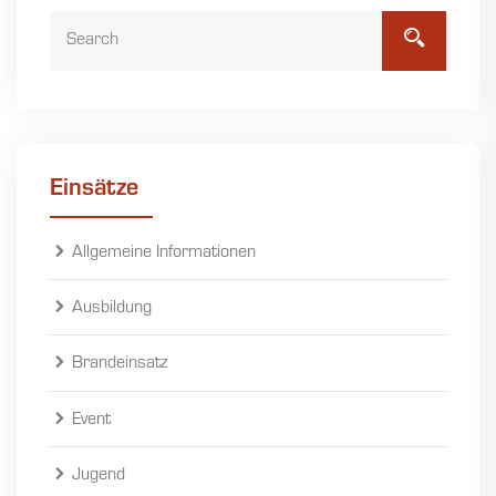
Einsätze
Allgemeine Informationen
Ausbildung
Brandeinsatz
Event
Jugend