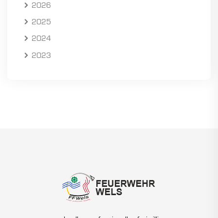
2026
2025
2024
2023