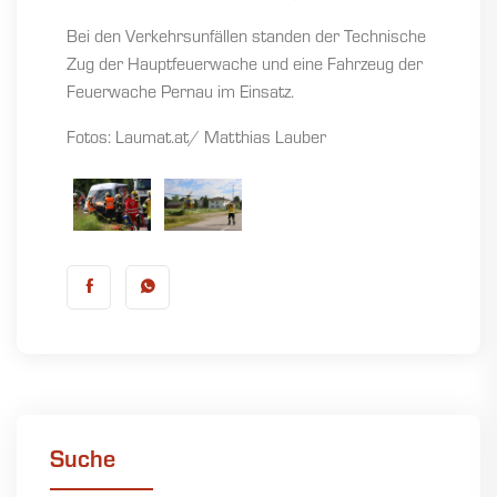
Bei den Verkehrsunfällen standen der Technische
Zug der Hauptfeuerwache und eine Fahrzeug der
Feuerwache Pernau im Einsatz.
Fotos: Laumat.at/ Matthias Lauber
Suche