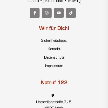
schnell • professionell • freiwillig
Wir für Dich!
Sicherheitstipps
Kontakt
Datenschutz
Impressum
Notruf 122
Hamerlingstraße 3 - 5,