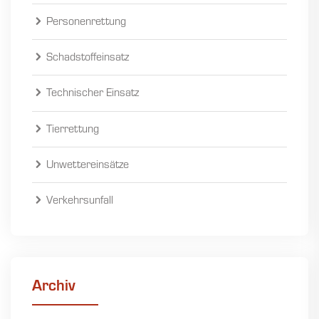
Personenrettung
Schadstoffeinsatz
Technischer Einsatz
Tierrettung
Unwettereinsätze
Verkehrsunfall
Archiv