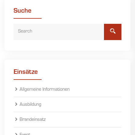
Suche
Einsätze
Allgemeine Informationen
Ausbildung
Brandeinsatz