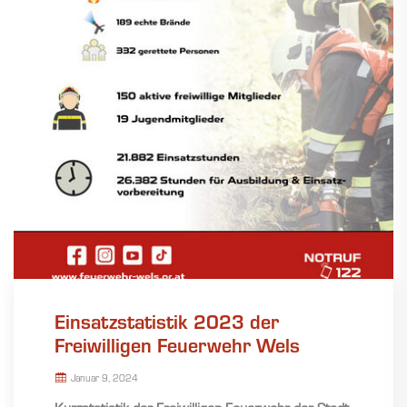
Einsatzstatistik 2023 der
Freiwilligen Feuerwehr Wels
Januar 9, 2024