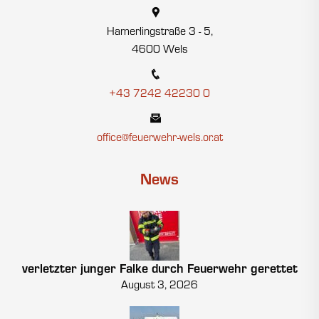
Hamerlingstraße 3 - 5,
4600 Wels
+43 7242 42230 0
office@feuerwehr-wels.or.at
News
verletzter junger Falke durch Feuerwehr gerettet
August 3, 2026