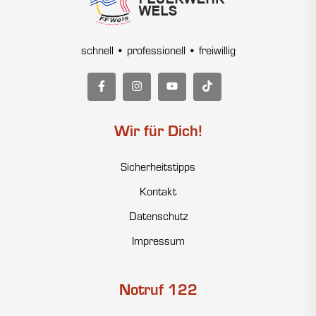
schnell • professionell • freiwillig
Wir für Dich!
Sicherheitstipps
Kontakt
Datenschutz
Impressum
Notruf 122