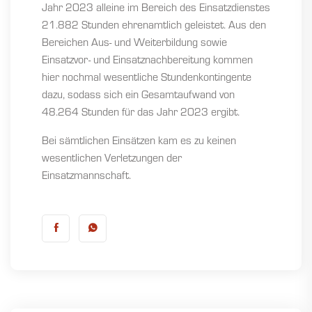
Jahr 2023 alleine im Bereich des Einsatzdienstes
21.882 Stunden ehrenamtlich geleistet. Aus den
Bereichen Aus- und Weiterbildung sowie
Einsatzvor- und Einsatznachbereitung kommen
hier nochmal wesentliche Stundenkontingente
dazu, sodass sich ein Gesamtaufwand von
48.264 Stunden für das Jahr 2023 ergibt.
Bei sämtlichen Einsätzen kam es zu keinen
wesentlichen Verletzungen der
Einsatzmannschaft.