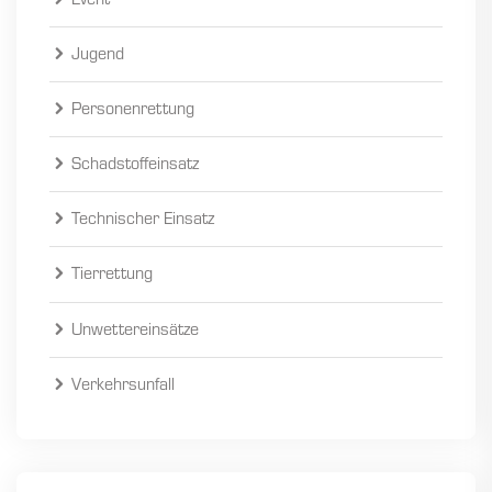
Event
Jugend
Personenrettung
Schadstoffeinsatz
Technischer Einsatz
Tierrettung
Unwettereinsätze
Verkehrsunfall