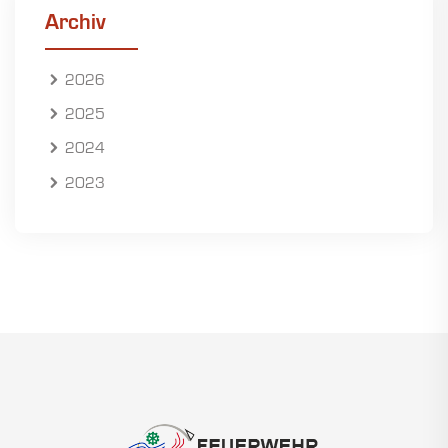
Archiv
2026
2025
2024
2023