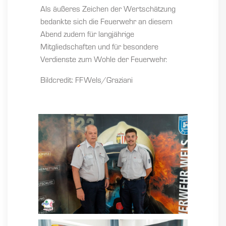
Als äußeres Zeichen der Wertschätzung
bedankte sich die Feuerwehr an diesem
Abend zudem für langjährige
Mitgliedschaften und für besondere
Verdienste zum Wohle der Feuerwehr.
Bildcredit: FFWels/Graziani