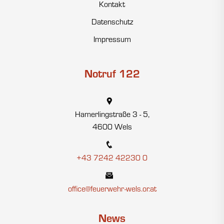
Kontakt
Datenschutz
Impressum
Notruf 122
Hamerlingstraße 3 - 5,
4600 Wels
+43 7242 42230 0
office@feuerwehr-wels.or.at
News