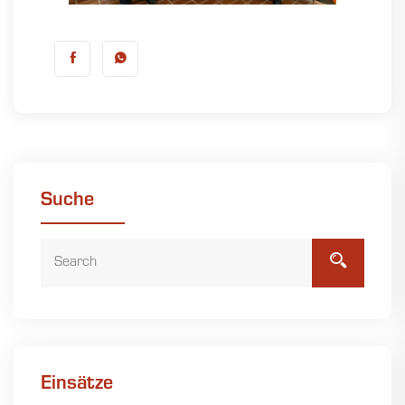
Suche
Einsätze