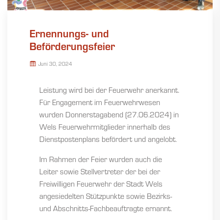
Ernennungs- und
Beförderungsfeier
Juni 30, 2024
Leistung wird bei der Feuerwehr anerkannt.
Für Engagement im Feuerwehrwesen
wurden Donnerstagabend (27.06.2024) in
Wels Feuerwehrmitglieder innerhalb des
Dienstpostenplans befördert und angelobt.
Im Rahmen der Feier wurden auch die
Leiter sowie Stellvertreter der bei der
Freiwilligen Feuerwehr der Stadt Wels
angesiedelten Stützpunkte sowie Bezirks-
und Abschnitts-Fachbeauftragte ernannt.