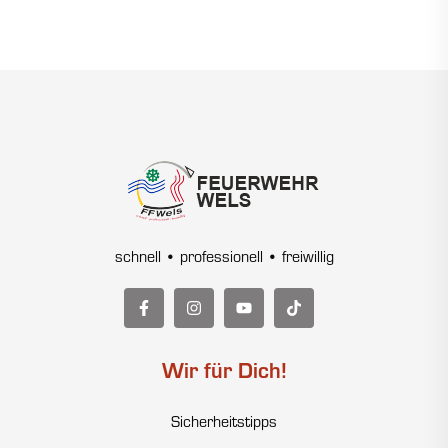
schnell • professionell • freiwillig
Wir für Dich!
Sicherheitstipps