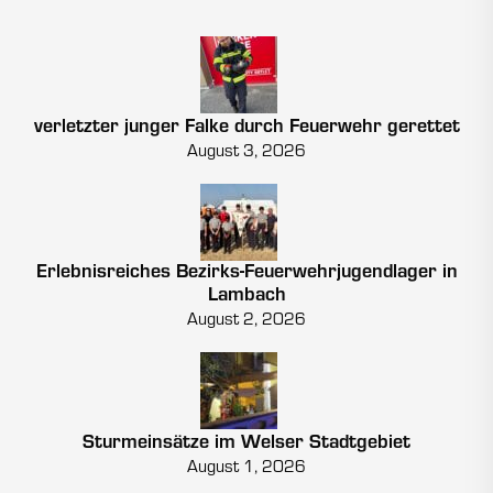
verletzter junger Falke durch Feuerwehr gerettet
August 3, 2026
Erlebnisreiches Bezirks-Feuerwehrjugendlager in
Lambach
August 2, 2026
Sturmeinsätze im Welser Stadtgebiet
August 1, 2026