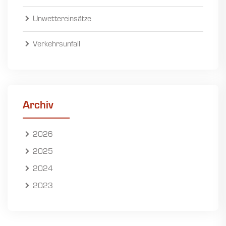
Unwettereinsätze
Verkehrsunfall
Archiv
2026
2025
2024
2023