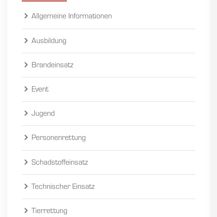
Allgemeine Informationen
Ausbildung
Brandeinsatz
Event
Jugend
Personenrettung
Schadstoffeinsatz
Technischer Einsatz
Tierrettung