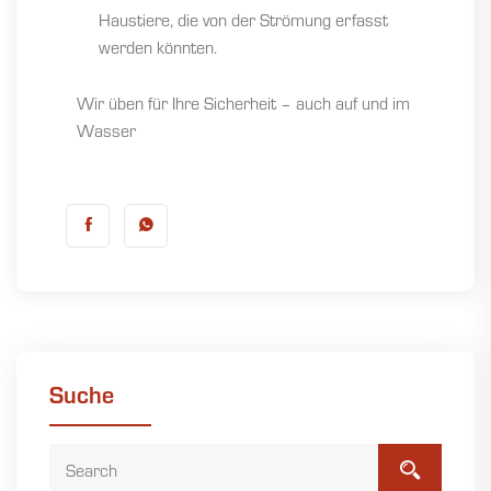
Haustiere, die von der Strömung erfasst
werden könnten.
Wir üben für Ihre Sicherheit – auch auf und im
Wasser
Suche