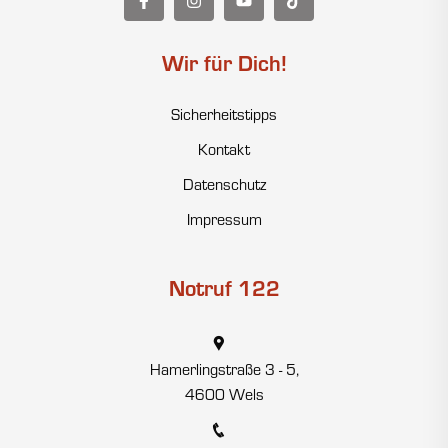
Wir für Dich!
Sicherheitstipps
Kontakt
Datenschutz
Impressum
Notruf 122
Hamerlingstraße 3 - 5,
4600 Wels