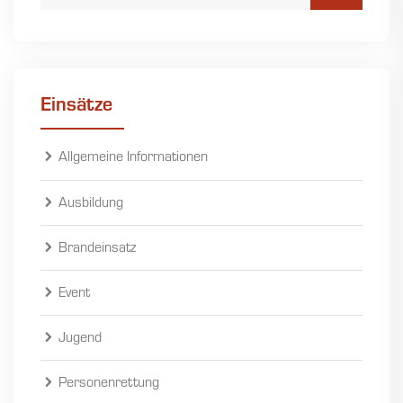
Einsätze
Allgemeine Informationen
Ausbildung
Brandeinsatz
Event
Jugend
Personenrettung