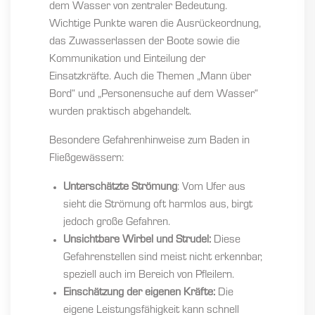
dem Wasser von zentraler Bedeutung.
Wichtige Punkte waren die Ausrückeordnung,
das Zuwasserlassen der Boote sowie die
Kommunikation und Einteilung der
Einsatzkräfte. Auch die Themen „Mann über
Bord“ und „Personensuche auf dem Wasser“
wurden praktisch abgehandelt.
Besondere Gefahrenhinweise zum Baden in
Fließgewässern:
Unterschätzte Strömung
: Vom Ufer aus
sieht die Strömung oft harmlos aus, birgt
jedoch große Gefahren.
Unsichtbare Wirbel und Strudel:
Diese
Gefahrenstellen sind meist nicht erkennbar,
speziell auch im Bereich von Pfleilern.
Einschätzung der eigenen Kräfte:
Die
eigene Leistungsfähigkeit kann schnell