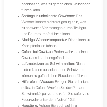
nachlassen, was zu gefährlichen Situationen
führen kann.
Sprünge in unbekannte Gewässer:
Das
Wasser könnte nicht tief genug sein, was
zu schweren Verletzungen durch Treibgut
und Baumstümpfe führen kann.
Niedrige Wassertemperatur:
Diese kann zu
Krampfanfällen führen.
Gefahr bei Gewitter:
Baden während eines
Gewitters ist lebensgefährlich.
Luftmatratzen als Schwimmhilfen:
Diese
bieten keinen ausreichenden Schutz und
können zu gefährlichen Situationen führen.
Hilferufe im Wasser:
Bringen Sie sich nicht
selbst in Gefahr. Werfen Sie der Person
Schwimmkörper zu und rufen Sie sofort die
Feuerwehr unter dem Notruf 122.
Haustiere:
Achten Sie auch auf Ihre