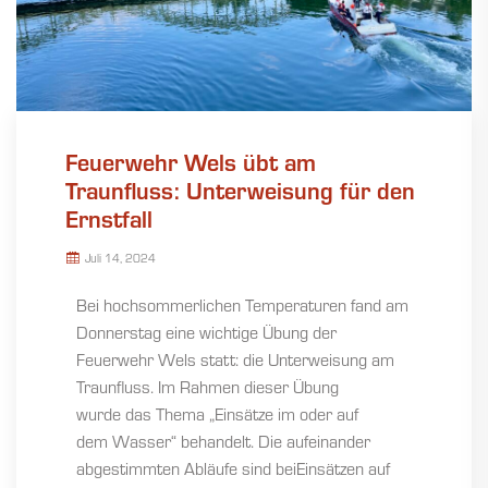
Feuerwehr Wels übt am
Traunfluss: Unterweisung für den
Ernstfall
Juli 14, 2024
Bei hochsommerlichen Temperaturen fand am
Donnerstag eine wichtige Übung der
Feuerwehr Wels statt: die Unterweisung am
Traunfluss. Im Rahmen dieser Übung
wurde das Thema „Einsätze im oder auf
dem Wasser“ behandelt. Die aufeinander
abgestimmten Abläufe sind beiEinsätzen auf