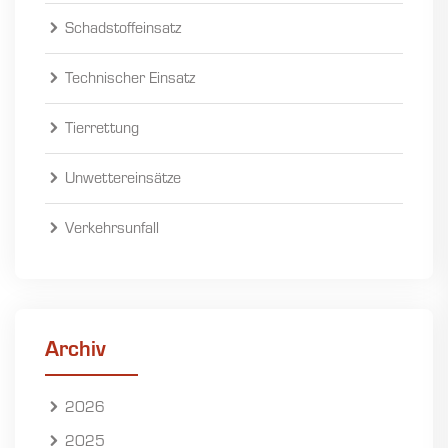
Schadstoffeinsatz
Technischer Einsatz
Tierrettung
Unwettereinsätze
Verkehrsunfall
Archiv
2026
2025