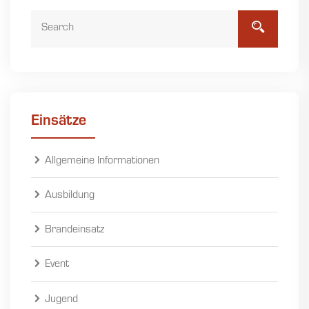
Einsätze
Allgemeine Informationen
Ausbildung
Brandeinsatz
Event
Jugend