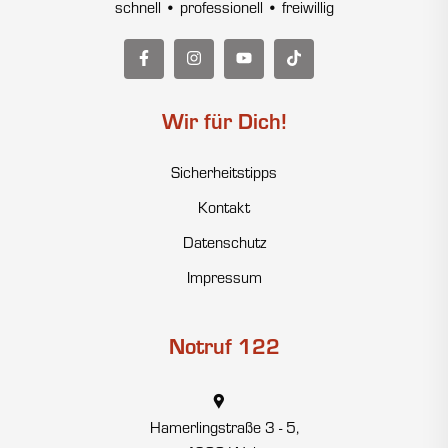
schnell • professionell • freiwillig
Wir für Dich!
Sicherheitstipps
Kontakt
Datenschutz
Impressum
Notruf 122
Hamerlingstraße 3 - 5,