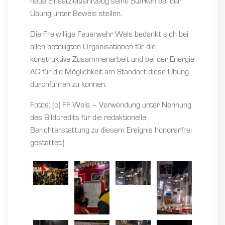
neue Einsatzleitfahrzeug seine Stärken bei der
Übung unter Beweis stellen.
Die Freiwillige Feuerwehr Wels bedankt sich bei
allen beteiligten Organisationen für die
konstruktive Zusammenarbeit und bei der Energie
AG für die Möglichkeit am Standort diese Übung
durchführen zu können.
Fotos: (c) FF Wels – Verwendung unter Nennung
des Bildcredits für die redaktionelle
Berichterstattung zu diesem Ereignis honorarfrei
gestattet.)