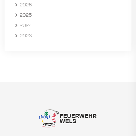
2026
2025
2024
2023