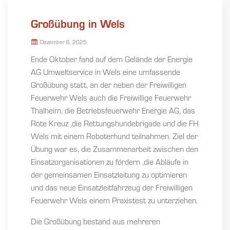
Großübung in Wels
Dezember 6, 2025
Ende Oktober fand auf dem Gelände der Energie
AG Umweltservice in Wels eine umfassende
Großübung statt, an der neben der Freiwilligen
Feuerwehr Wels auch die Freiwillige Feuerwehr
Thalheim, die Betriebsfeuerwehr Energie AG, das
Rote Kreuz ,die Rettungshundebrigade und die FH
Wels mit einem Roboterhund teilnahmen. Ziel der
Übung war es, die Zusammenarbeit zwischen den
Einsatzorganisationen zu fördern ,die Abläufe in
der gemeinsamen Einsatzleitung zu optimieren
und das neue Einsatzleitfahrzeug der Freiwilligen
Feuerwehr Wels einem Praxistest zu unterziehen.
Die Großübung bestand aus mehreren