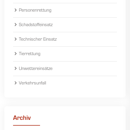
Personenrettung
Schadstoffeinsatz
Technischer Einsatz
Tierrettung
Unwettereinsätze
Verkehrsunfall
Archiv