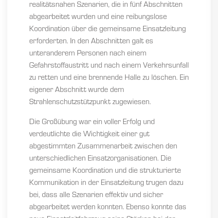
realitätsnahen Szenarien, die in fünf Abschnitten
abgearbeitet wurden und eine reibungslose
Koordination über die gemeinsame Einsatzleitung
erforderten. In den Abschnitten galt es
unteranderem Personen nach einem
Gefahrstoffaustritt und nach einem Verkehrsunfall
zu retten und eine brennende Halle zu löschen. Ein
eigener Abschnitt wurde dem
Strahlenschutzstützpunkt zugewiesen.
Die Großübung war ein voller Erfolg und
verdeutlichte die Wichtigkeit einer gut
abgestimmten Zusammenarbeit zwischen den
unterschiedlichen Einsatzorganisationen. Die
gemeinsame Koordination und die strukturierte
Kommunikation in der Einsatzleitung trugen dazu
bei, dass alle Szenarien effektiv und sicher
abgearbeitet werden konnten. Ebenso konnte das