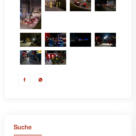
Suche