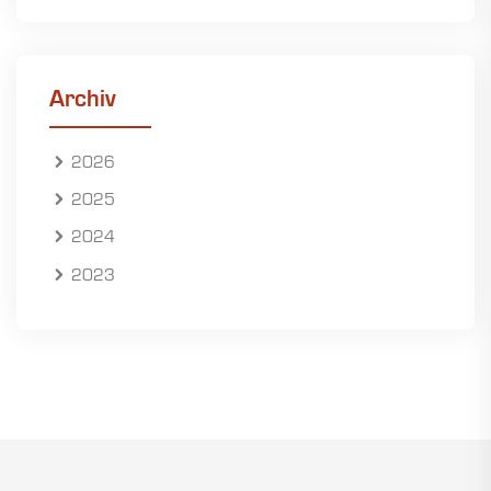
Archiv
2026
2025
2024
2023