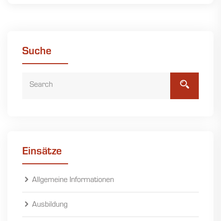
Suche
Einsätze
Allgemeine Informationen
Ausbildung