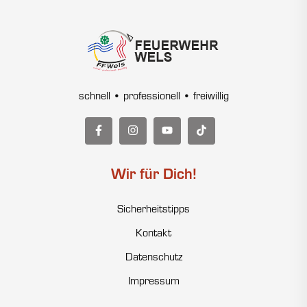
schnell • professionell • freiwillig
Wir für Dich!
Sicherheitstipps
Kontakt
Datenschutz
Impressum