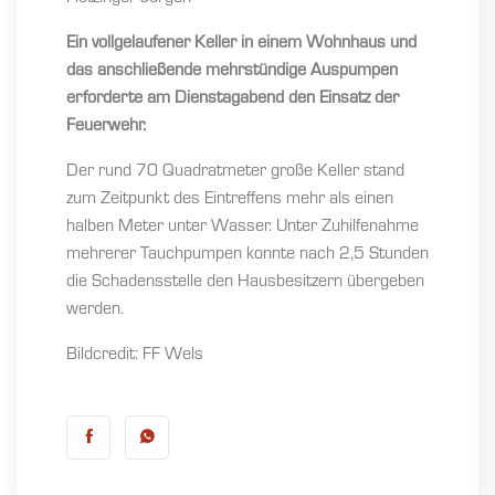
Ein vollgelaufener Keller in einem Wohnhaus und
das anschließende mehrstündige Auspumpen
erforderte am Dienstagabend den Einsatz der
Feuerwehr.
Der rund 70 Quadratmeter große Keller stand
zum Zeitpunkt des Eintreffens mehr als einen
halben Meter unter Wasser. Unter Zuhilfenahme
mehrerer Tauchpumpen konnte nach 2,5 Stunden
die Schadensstelle den Hausbesitzern übergeben
werden.
Bildcredit: FF Wels