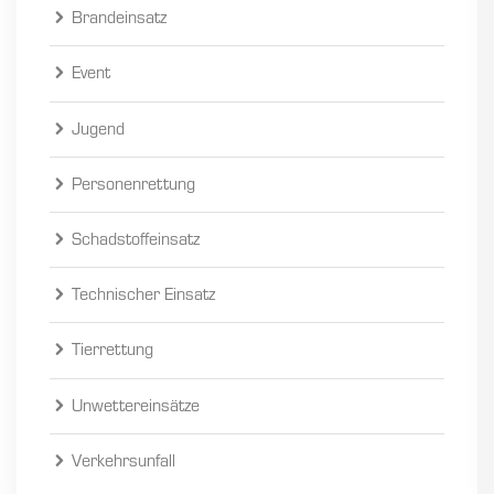
Brandeinsatz
Event
Jugend
Personenrettung
Schadstoffeinsatz
Technischer Einsatz
Tierrettung
Unwettereinsätze
Verkehrsunfall