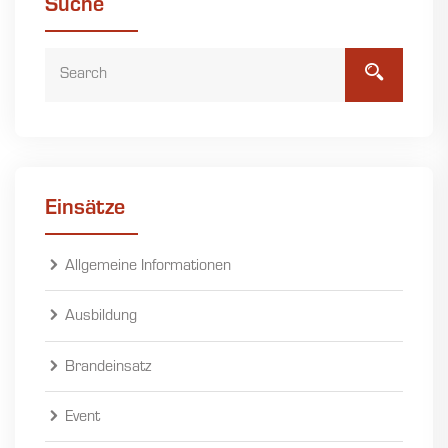
Suche
Einsätze
Allgemeine Informationen
Ausbildung
Brandeinsatz
Event