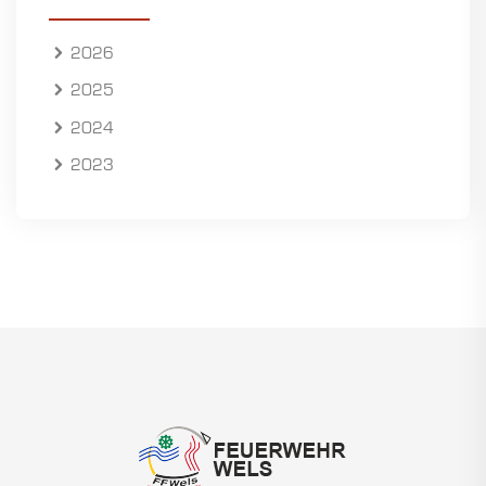
2026
2025
2024
2023