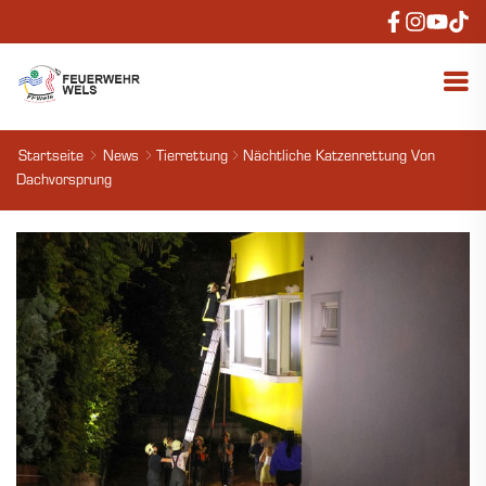
Startseite
News
Tierrettung
Nächtliche Katzenrettung Von
Dachvorsprung