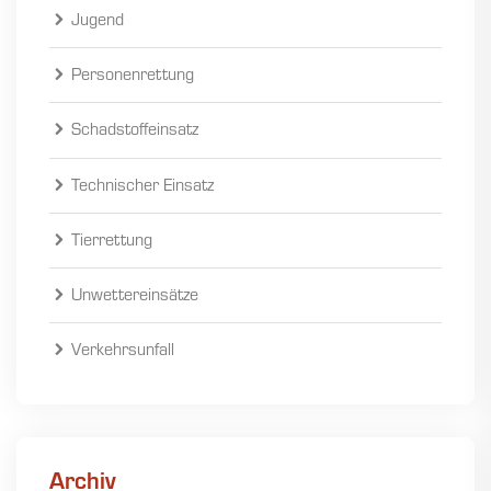
Jugend
Personenrettung
Schadstoffeinsatz
Technischer Einsatz
Tierrettung
Unwettereinsätze
Verkehrsunfall
Archiv