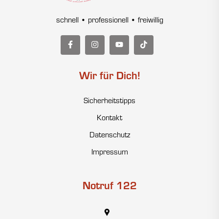
schnell • professionell • freiwillig
Wir für Dich!
Sicherheitstipps
Kontakt
Datenschutz
Impressum
Notruf 122