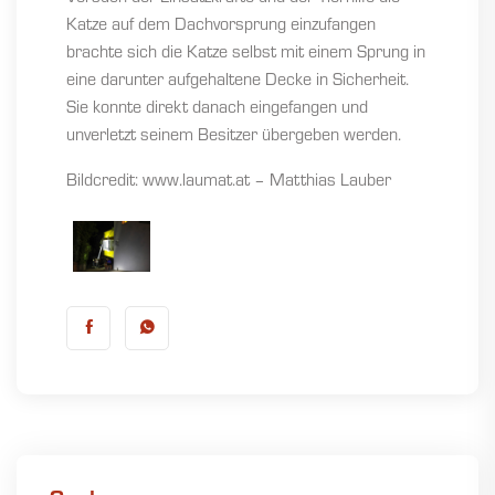
Katze auf dem Dachvorsprung einzufangen
brachte sich die Katze selbst mit einem Sprung in
eine darunter aufgehaltene Decke in Sicherheit.
Sie konnte direkt danach eingefangen und
unverletzt seinem Besitzer übergeben werden.
Bildcredit: www.laumat.at – Matthias Lauber