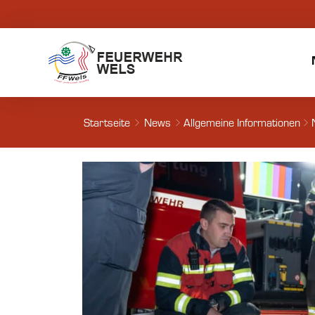
Startseite
News
Allgemeine Informationen