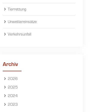
Tierrettung
Unwettereinsätze
Verkehrsunfall
Archiv
2026
2025
2024
2023