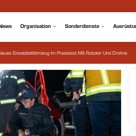
News
Organisation
Sonderdienste
Ausrüstu
Neues Einsatzleitfahrzeug Im Praxistest Mit Roboter Und Drohne