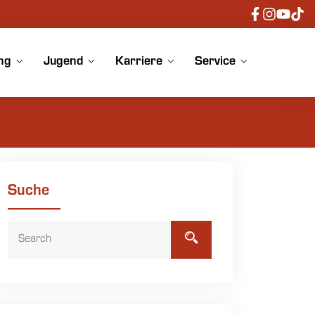
ng
Jugend
Karriere
Service
Suche