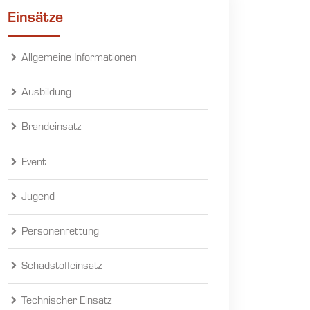
Einsätze
Allgemeine Informationen
Ausbildung
Brandeinsatz
Event
Jugend
Personenrettung
Schadstoffeinsatz
Technischer Einsatz