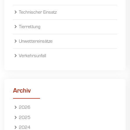
Technischer Einsatz
Tierrettung
Unwettereinsätze
Verkehrsunfall
Archiv
2026
2025
2024