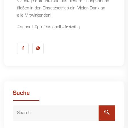
Wichtige Erkenntnisse aus diesem Übungsabend
fließen in den Einsatzbetrieb ein. Vielen Dank an
alle Mitwirkenden!
#schnell #professionell #freiwillig
Suche