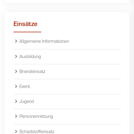
Einsätze
Allgemeine Informationen
Ausbildung
Brandeinsatz
Event
Jugend
Personenrettung
Schadstoffeinsatz