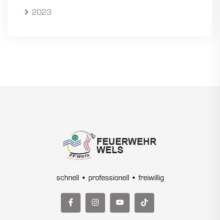
2023
schnell • professionell • freiwillig