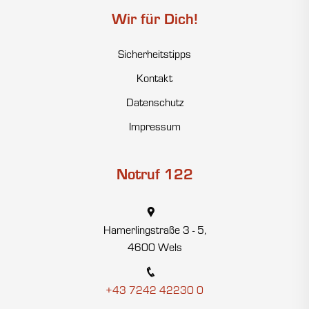
Wir für Dich!
Sicherheitstipps
Kontakt
Datenschutz
Impressum
Notruf 122
Hamerlingstraße 3 - 5,
4600 Wels
+43 7242 42230 0