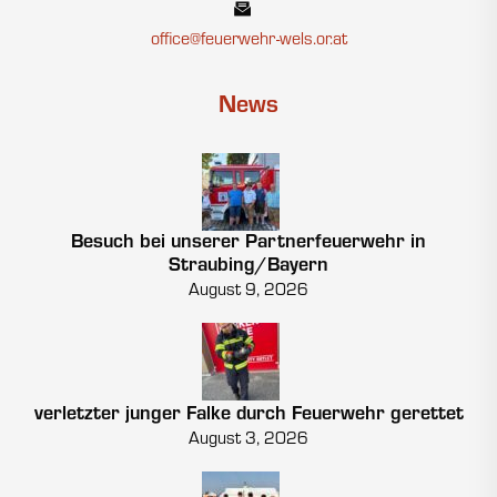
office@feuerwehr-wels.or.at
News
Besuch bei unserer Partnerfeuerwehr in
Straubing/Bayern
August 9, 2026
verletzter junger Falke durch Feuerwehr gerettet
August 3, 2026