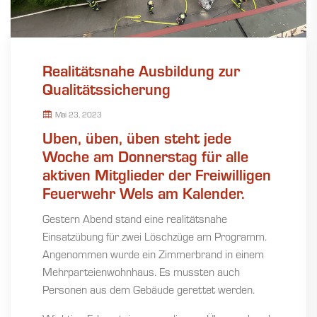
Realitätsnahe Ausbildung zur
Qualitätssicherung
Mai 23, 2023
Üben, üben, üben steht jede
Woche am Donnerstag für alle
aktiven Mitglieder der Freiwilligen
Feuerwehr Wels am Kalender.
Gestern Abend stand eine realitätsnahe
Einsatzübung für zwei Löschzüge am Programm.
Angenommen wurde ein Zimmerbrand in einem
Mehrparteienwohnhaus. Es mussten auch
Personen aus dem Gebäude gerettet werden.