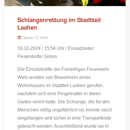
Schlangenrettung im Stadtteil
Laahen
Oktober 17, 2024
16.10.2024 / 15:54 Uhr / Einsatzleiter:
Pesendorfer Simon
Die Einsatzkräfte der Freiwilligen Feuerwehr
Wels wurden von Bewohnern eines
Wohnhauses im Stadtteil Laahen gerufen,
nachdem sich eine Ringelnatter in deren
Garten verirrt hatte. Die Schlange, die für den
Menschen völlig ungefährlich ist, konnte rasch
eingefangen und sicher in eine Transportkiste
gebracht werden. Anschließend wurde sie in