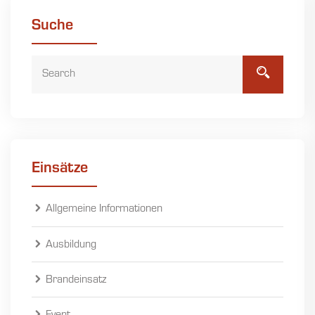
Suche
Einsätze
Allgemeine Informationen
Ausbildung
Brandeinsatz