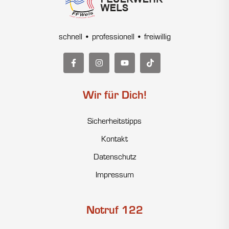
schnell • professionell • freiwillig
Wir für Dich!
Sicherheitstipps
Kontakt
Datenschutz
Impressum
Notruf 122