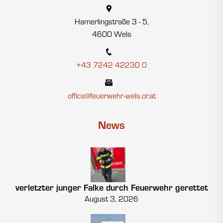
Hamerlingstraße 3 - 5,
4600 Wels
+43 7242 42230 0
office@feuerwehr-wels.or.at
News
verletzter junger Falke durch Feuerwehr gerettet
August 3, 2026