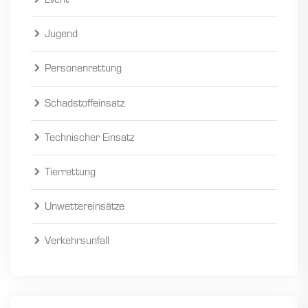
Event
Jugend
Personenrettung
Schadstoffeinsatz
Technischer Einsatz
Tierrettung
Unwettereinsätze
Verkehrsunfall