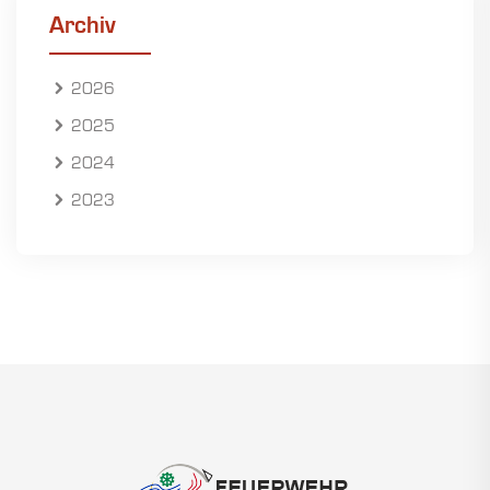
Archiv
2026
2025
2024
2023