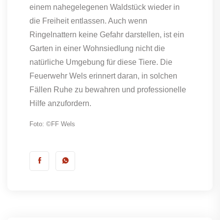
einem nahegelegenen Waldstück wieder in
die Freiheit entlassen. Auch wenn
Ringelnattern keine Gefahr darstellen, ist ein
Garten in einer Wohnsiedlung nicht die
natürliche Umgebung für diese Tiere. Die
Feuerwehr Wels erinnert daran, in solchen
Fällen Ruhe zu bewahren und professionelle
Hilfe anzufordern.
Foto: ©FF Wels