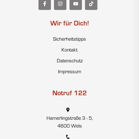
Wir für Dich!
Sicherheitstipps
Kontakt
Datenschutz
Impressum
Notruf 122
Hamerlingstraße 3 - 5,
4600 Wels