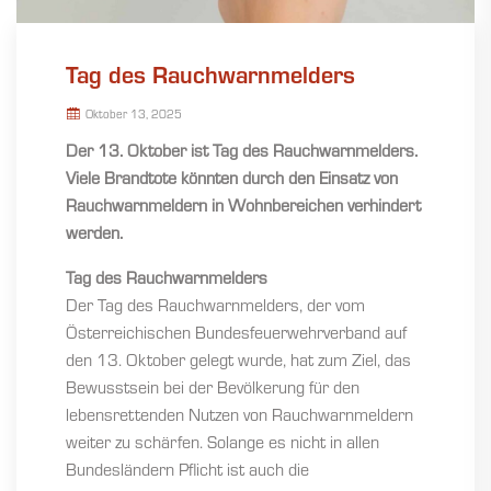
Tag des Rauchwarnmelders
Oktober 13, 2025
Der 13. Oktober ist Tag des Rauchwarnmelders.
Viele Brandtote könnten durch den Einsatz von
Rauchwarnmeldern in Wohnbereichen verhindert
werden.
Tag des Rauchwarnmelders
Der Tag des Rauchwarnmelders, der vom
Österreichischen Bundesfeuerwehrverband auf
den 13. Oktober gelegt wurde, hat zum Ziel, das
Bewusstsein bei der Bevölkerung für den
lebensrettenden Nutzen von Rauchwarnmeldern
weiter zu schärfen. Solange es nicht in allen
Bundesländern Pflicht ist auch die