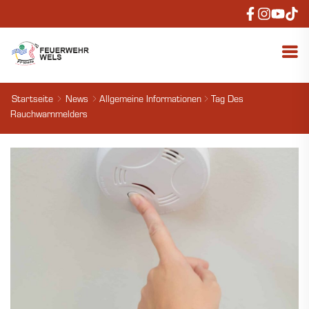
Startseite
News
Allgemeine Informationen
Tag Des
Rauchwarnmelders