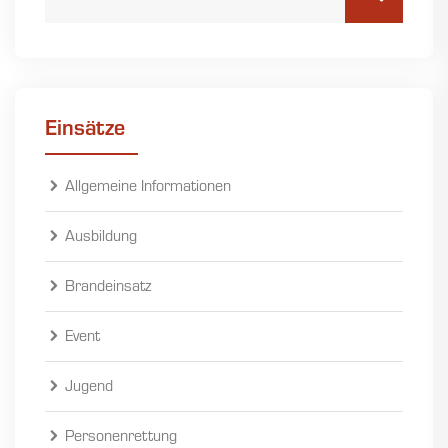
Einsätze
Allgemeine Informationen
Ausbildung
Brandeinsatz
Event
Jugend
Personenrettung