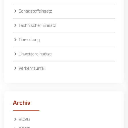
Schadstoffeinsatz
Technischer Einsatz
Tierrettung
Unwettereinsätze
Verkehrsunfall
Archiv
2026