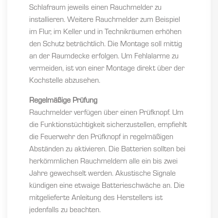
Schlafraum jeweils einen Rauchmelder zu
installieren. Weitere Rauchmelder zum Beispiel
im Flur, im Keller und in Technikräumen erhöhen
den Schutz beträchtlich. Die Montage soll mittig
an der Raumdecke erfolgen. Um Fehlalarme zu
vermeiden, ist von einer Montage direkt über der
Kochstelle abzusehen.
Regelmäßige Prüfung
Rauchmelder verfügen über einen Prüfknopf. Um
die Funktionstüchtigkeit sicherzustellen, empfiehlt
die Feuerwehr den Prüfknopf in regelmäßigen
Abständen zu aktivieren. Die Batterien sollten bei
herkömmlichen Rauchmeldern alle ein bis zwei
Jahre gewechselt werden. Akustische Signale
kündigen eine etwaige Batterieschwäche an. Die
mitgelieferte Anleitung des Herstellers ist
jedenfalls zu beachten.