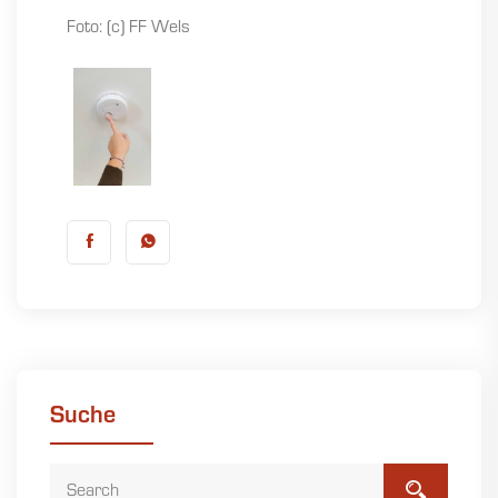
Foto: (c) FF Wels
Suche