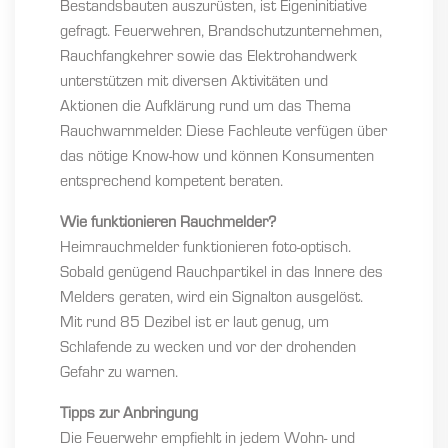
Bestandsbauten auszurüsten, ist Eigeninitiative
gefragt. Feuerwehren, Brandschutzunternehmen,
Rauchfangkehrer sowie das Elektrohandwerk
unterstützen mit diversen Aktivitäten und
Aktionen die Aufklärung rund um das Thema
Rauchwarnmelder. Diese Fachleute verfügen über
das nötige Know-how und können Konsumenten
entsprechend kompetent beraten.
Wie funktionieren Rauchmelder?
Heimrauchmelder funktionieren foto-optisch.
Sobald genügend Rauchpartikel in das Innere des
Melders geraten, wird ein Signalton ausgelöst.
Mit rund 85 Dezibel ist er laut genug, um
Schlafende zu wecken und vor der drohenden
Gefahr zu warnen.
Tipps zur Anbringung
Die Feuerwehr empfiehlt in jedem Wohn- und