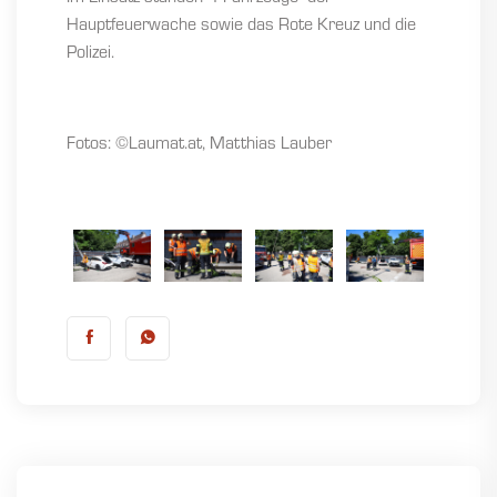
Hauptfeuerwache sowie das Rote Kreuz und die
Polizei.
Fotos: ©Laumat.at, Matthias Lauber