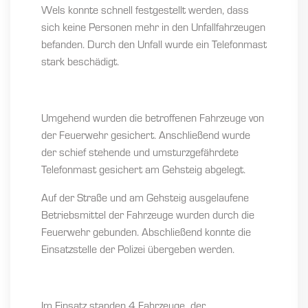
Wels konnte schnell festgestellt werden, dass
sich keine Personen mehr in den Unfallfahrzeugen
befanden. Durch den Unfall wurde ein Telefonmast
stark beschädigt.
Umgehend wurden die betroffenen Fahrzeuge von
der Feuerwehr gesichert. Anschließend wurde
der schief stehende und umsturzgefährdete
Telefonmast gesichert am Gehsteig abgelegt.
Auf der Straße und am Gehsteig ausgelaufene
Betriebsmittel der Fahrzeuge wurden durch die
Feuerwehr gebunden. Abschließend konnte die
Einsatzstelle der Polizei übergeben werden.
Im Einsatz standen 4 Fahrzeuge der