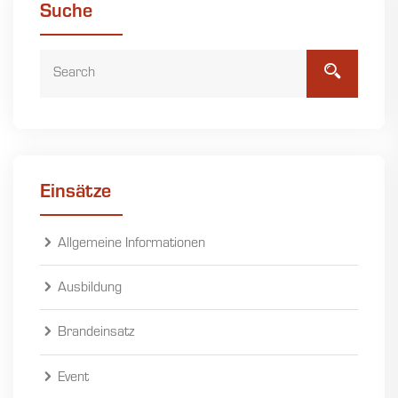
Suche
Einsätze
Allgemeine Informationen
Ausbildung
Brandeinsatz
Event