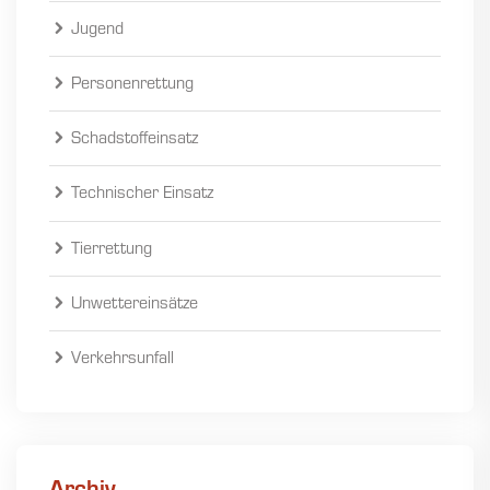
Jugend
Personenrettung
Schadstoffeinsatz
Technischer Einsatz
Tierrettung
Unwettereinsätze
Verkehrsunfall