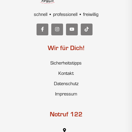
schnell • professionell • freiwillig
Wir für Dich!
Sicherheitstipps
Kontakt
Datenschutz
Impressum
Notruf 122