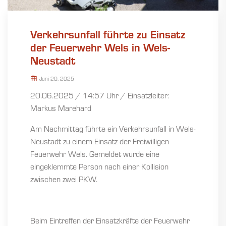
Verkehrsunfall führte zu Einsatz
der Feuerwehr Wels in Wels-
Neustadt
Juni 20, 2025
20.06.2025 / 14:57 Uhr / Einsatzleiter:
Markus Marehard
Am Nachmittag führte ein Verkehrsunfall in Wels-
Neustadt zu einem Einsatz der Freiwilligen
Feuerwehr Wels. Gemeldet wurde eine
eingeklemmte Person nach einer Kollision
zwischen zwei PKW.
Beim Eintreffen der Einsatzkräfte der Feuerwehr