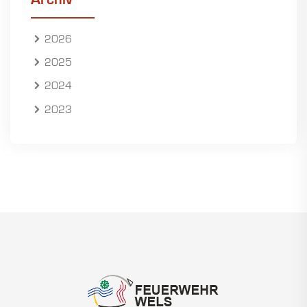
Archiv
2026
2025
2024
2023