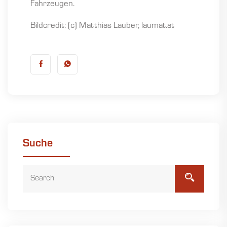
Fahrzeugen.
Bildcredit: (c) Matthias Lauber, laumat.at
Suche