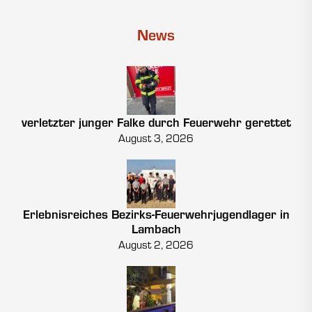
News
verletzter junger Falke durch Feuerwehr gerettet
August 3, 2026
Erlebnisreiches Bezirks-Feuerwehrjugendlager in
Lambach
August 2, 2026