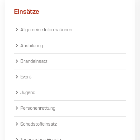
Einsätze
Allgemeine Informationen
Ausbildung
Brandeinsatz
Event
Jugend
Personenrettung
Schadstoffeinsatz