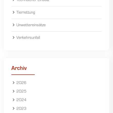
Technischer Einsatz
Tierrettung
Unwettereinsätze
Verkehrsunfall
Archiv
2026
2025
2024
2023