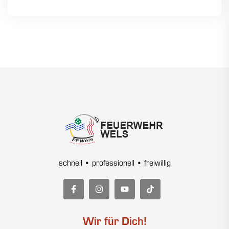
schnell • professionell • freiwillig
Wir für Dich!