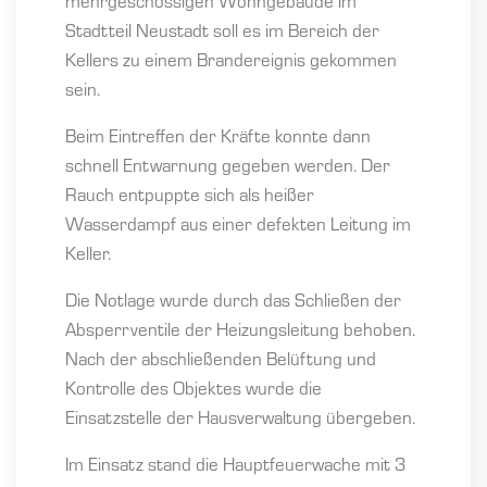
mehrgeschossigen Wohngebäude im
Stadtteil Neustadt soll es im Bereich der
Kellers zu einem Brandereignis gekommen
sein.
Beim Eintreffen der Kräfte konnte dann
schnell Entwarnung gegeben werden. Der
Rauch entpuppte sich als heißer
Wasserdampf aus einer defekten Leitung im
Keller.
Die Notlage wurde durch das Schließen der
Absperrventile der Heizungsleitung behoben.
Nach der abschließenden Belüftung und
Kontrolle des Objektes wurde die
Einsatzstelle der Hausverwaltung übergeben.
Im Einsatz stand die Hauptfeuerwache mit 3