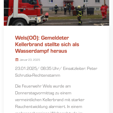
Wels(OÖ): Gemeldeter
Kellerbrand stellte sich als
Wasserdampf heraus
Januar 23, 2025
23.01.2025/ 08:35 Uhr/ Einsatzleiter: Peter
Schrutka-Rechtenstamm
Die Feuerwehr Wels wurde am
Donnerstagvormittag zu einem
vermeintlichen Kellerbrand mit starker
Rauchentwicklung alarmiert. In einem