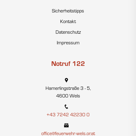
Sicherheitstipps
Kontakt
Datenschutz
Impressum
Notruf 122
Hamerlingstraße 3 - 5,
4600 Wels
+43 7242 42230 0
office@feuerwehr-wels.or.at