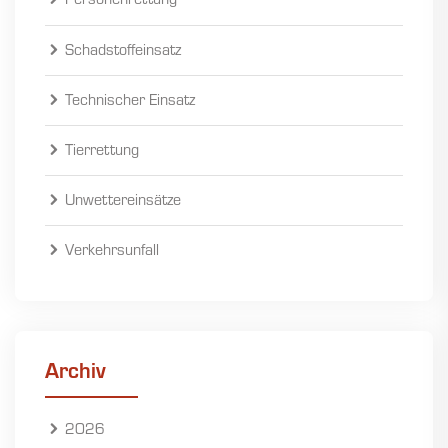
Personenrettung
Schadstoffeinsatz
Technischer Einsatz
Tierrettung
Unwettereinsätze
Verkehrsunfall
Archiv
2026