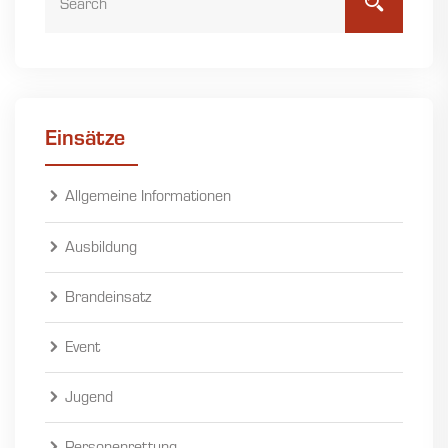
Einsätze
Allgemeine Informationen
Ausbildung
Brandeinsatz
Event
Jugend