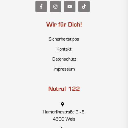
Wir für Dich!
Sicherheitstipps
Kontakt
Datenschutz
Impressum
Notruf 122
Hamerlingstraße 3 - 5,
4600 Wels