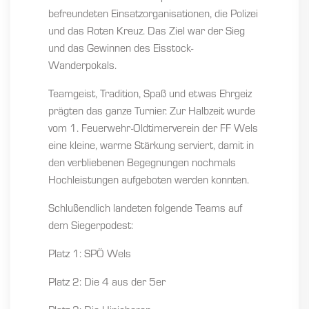
befreundeten Einsatzorganisationen, die Polizei
und das Roten Kreuz. Das Ziel war der Sieg
und das Gewinnen des Eisstock-
Wanderpokals.
Teamgeist, Tradition, Spaß und etwas Ehrgeiz
prägten das ganze Turnier. Zur Halbzeit wurde
vom 1. Feuerwehr-Oldtimerverein der FF Wels
eine kleine, warme Stärkung serviert, damit in
den verbliebenen Begegnungen nochmals
Hochleistungen aufgeboten werden konnten.
Schlußendlich landeten folgende Teams auf
dem Siegerpodest:
Platz 1: SPÖ Wels
Platz 2: Die 4 aus der 5er