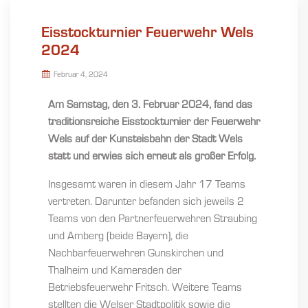
Eisstockturnier Feuerwehr Wels
2024
Februar 4, 2024
Am Samstag, den 3. Februar 2024, fand das
traditionsreiche Eisstockturnier der Feuerwehr
Wels auf der Kunsteisbahn der Stadt Wels
statt und erwies sich erneut als großer Erfolg.
Insgesamt waren in diesem Jahr 17 Teams
vertreten. Darunter befanden sich jeweils 2
Teams von den Partnerfeuerwehren Straubing
und Amberg (beide Bayern), die
Nachbarfeuerwehren Gunskirchen und
Thalheim und Kameraden der
Betriebsfeuerwehr Fritsch. Weitere Teams
stellten die Welser Stadtpolitik sowie die