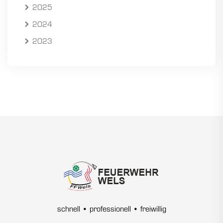
2025
2024
2023
schnell • professionell • freiwillig