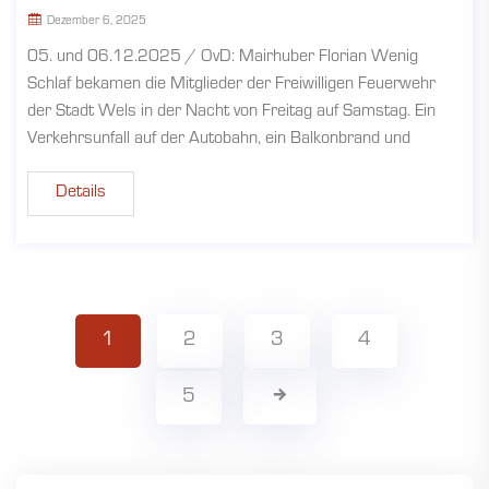
Dezember 6, 2025
05. und 06.12.2025 / OvD: Mairhuber Florian Wenig
Schlaf bekamen die Mitglieder der Freiwilligen Feuerwehr
der Stadt Wels in der Nacht von Freitag auf Samstag. Ein
Verkehrsunfall auf der Autobahn, ein Balkonbrand und
Details
1
2
3
4
5