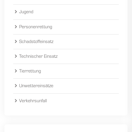
Jugend
Personenrettung
Schadstoffeinsatz
Technischer Einsatz
Tierrettung
Unwettereinsätze
Verkehrsunfall