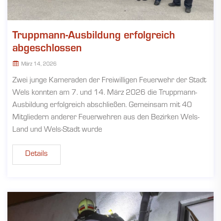
Truppmann-Ausbildung erfolgreich
abgeschlossen
März 14, 2026
Zwei junge Kameraden der Freiwilligen Feuerwehr der Stadt
Wels konnten am 7. und 14. März 2026 die Truppmann-
Ausbildung erfolgreich abschließen. Gemeinsam mit 40
Mitgliedern anderer Feuerwehren aus den Bezirken Wels-
Land und Wels-Stadt wurde
Details