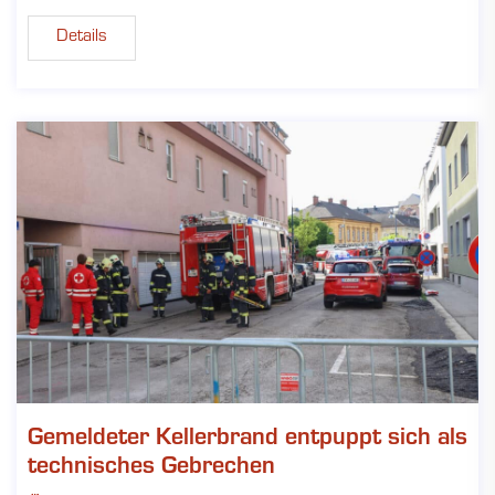
Details
Gemeldeter Kellerbrand entpuppt sich als
technisches Gebrechen