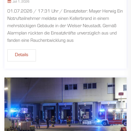
Juli 1, 2026
01.07.2026 / 17:31 Uhr / Einsatzleiter: Mayer Herwig Ein
Notrufteilnehmer meldete einen Kellerbrand in einem
mehrstöckigen Gebäude in der Welser Neustadt. Gemäß
Alarmplan rückten die Einsatzkräfte unverzüglich aus und
fanden eine Rauchentwicklung aus
Details