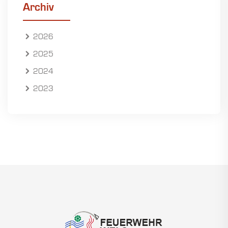
Archiv
2026
2025
2024
2023