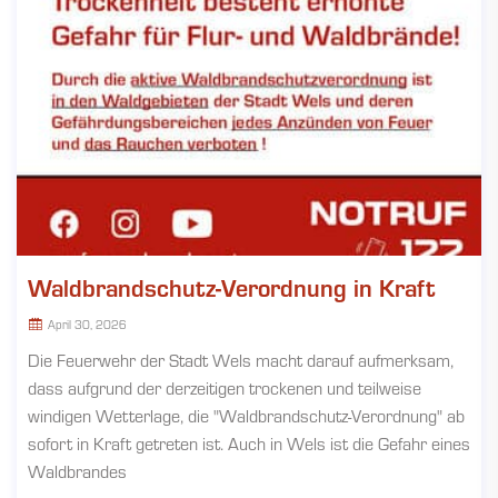
Waldbrandschutz-Verordnung in Kraft
April 30, 2026
Die Feuerwehr der Stadt Wels macht darauf aufmerksam,
dass aufgrund der derzeitigen trockenen und teilweise
windigen Wetterlage, die "Waldbrandschutz-Verordnung" ab
sofort in Kraft getreten ist. Auch in Wels ist die Gefahr eines
Waldbrandes