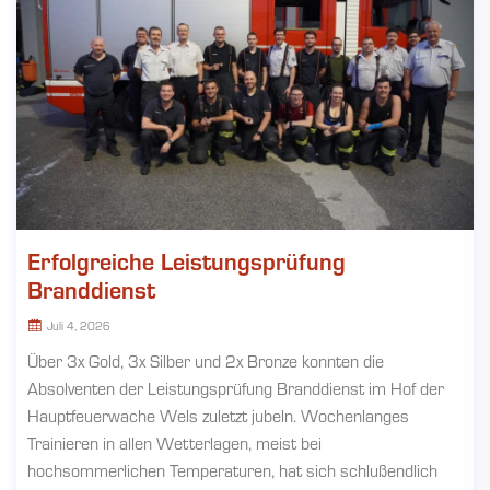
Erfolgreiche Leistungsprüfung
Branddienst
Juli 4, 2026
Über 3x Gold, 3x Silber und 2x Bronze konnten die
Absolventen der Leistungsprüfung Branddienst im Hof der
Hauptfeuerwache Wels zuletzt jubeln. Wochenlanges
Trainieren in allen Wetterlagen, meist bei
hochsommerlichen Temperaturen, hat sich schlußendlich