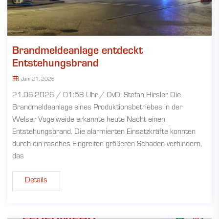
Brandmeldeanlage entdeckt
Entstehungsbrand
Juni 21, 2026
21.06.2026 / 01:58 Uhr / OvD: Stefan Hirsler Die
Brandmeldeanlage eines Produktionsbetriebes in der
Welser Vogelweide erkannte heute Nacht einen
Entstehungsbrand. Die alarmierten Einsatzkräfte konnten
durch ein rasches Eingreifen größeren Schaden verhindern,
das
Details