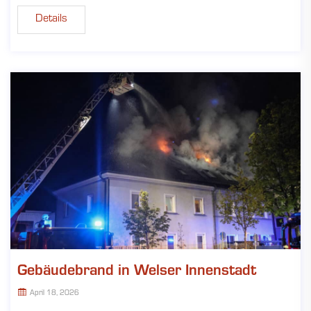
Details
Gebäudebrand in Welser Innenstadt
April 18, 2026