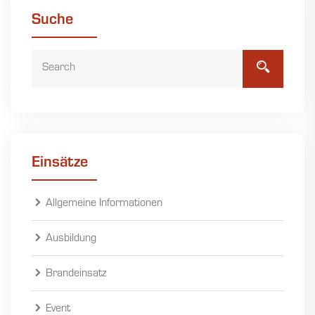
Suche
Einsätze
Allgemeine Informationen
Ausbildung
Brandeinsatz
Event