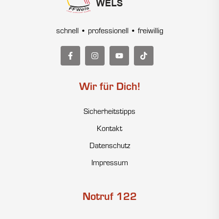
schnell • professionell • freiwillig
Wir für Dich!
Sicherheitstipps
Kontakt
Datenschutz
Impressum
Notruf 122