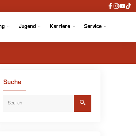
ng
Jugend
Karriere
Service
Suche