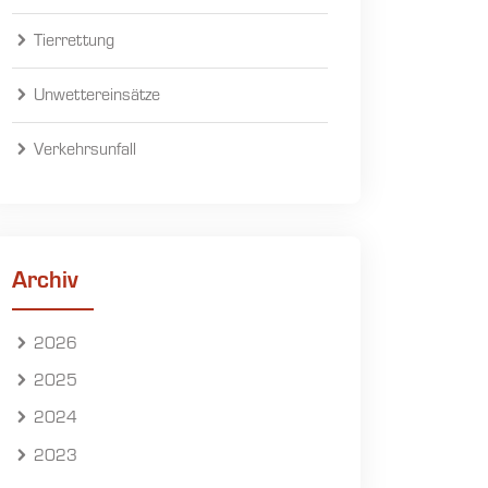
Tierrettung
Unwettereinsätze
Verkehrsunfall
Archiv
2026
2025
2024
2023