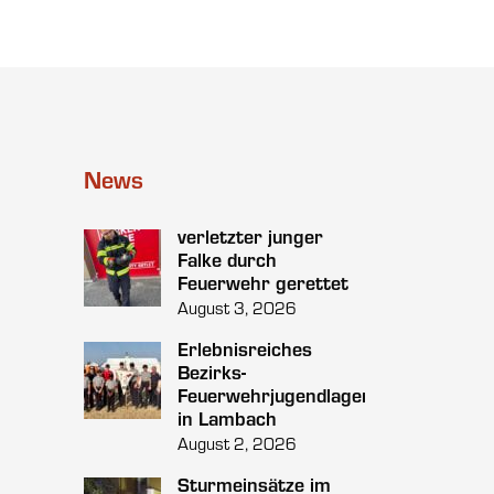
News
verletzter junger
Falke durch
Feuerwehr gerettet
August 3, 2026
Erlebnisreiches
Bezirks-
Feuerwehrjugendlager
in Lambach
August 2, 2026
Sturmeinsätze im