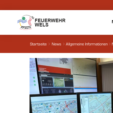
Startseite
News
Allgemeine Informationen