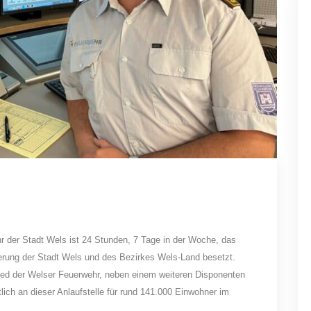
hr der Stadt Wels ist 24 Stunden, 7 Tage in der Woche, das
kerung der Stadt Wels und des Bezirkes Wels-Land besetzt.
glied der Welser Feuerwehr, neben einem weiteren Disponenten
ch an dieser Anlaufstelle für rund 141.000 Einwohner im