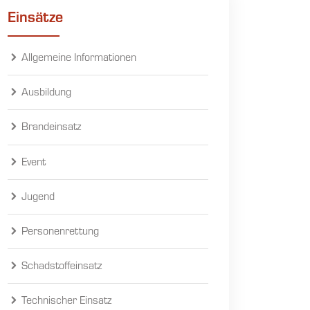
Einsätze
Allgemeine Informationen
Ausbildung
Brandeinsatz
Event
Jugend
Personenrettung
Schadstoffeinsatz
Technischer Einsatz