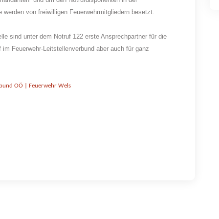
 werden von freiwilligen Feuerwehrmitgliedern besetzt.
elle sind unter dem Notruf 122 erste Ansprechpartner für die
im Feuerwehr-Leitstellenverbund aber auch für ganz
erbund OÖ | Feuerwehr Wels