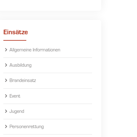
Einsätze
Allgemeine Informationen
Ausbildung
Brandeinsatz
Event
Jugend
Personenrettung