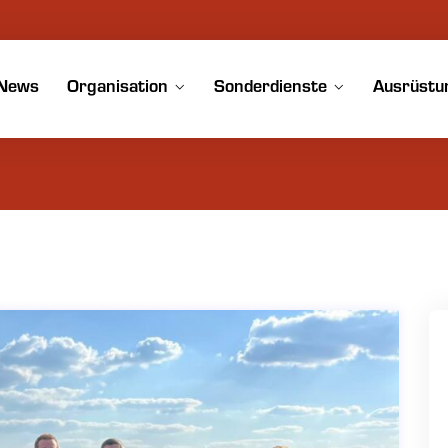
News
Organisation
Sonderdienste
Ausrüstu