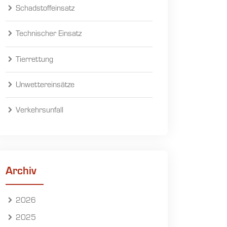
Schadstoffeinsatz
Technischer Einsatz
Tierrettung
Unwettereinsätze
Verkehrsunfall
Archiv
2026
2025