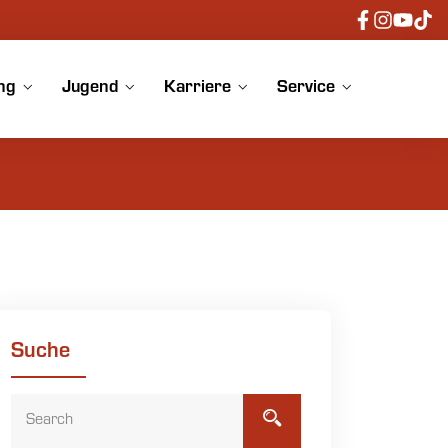
ng
Jugend
Karriere
Service
Suche