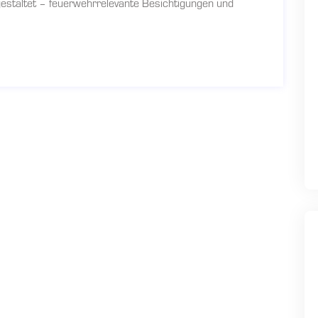
staltet – feuerwehrrelevante Besichtigungen und