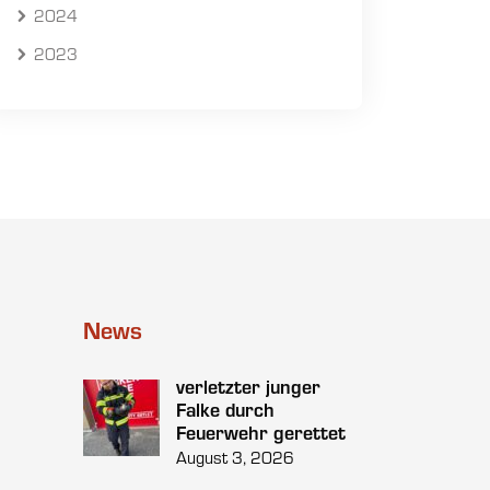
2024
2023
News
verletzter junger
Falke durch
Feuerwehr gerettet
August 3, 2026